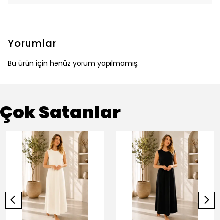
Yorumlar
Bu ürün için henüz yorum yapılmamış.
Çok Satanlar