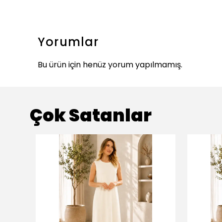
Yorumlar
Bu ürün için henüz yorum yapılmamış.
Çok Satanlar