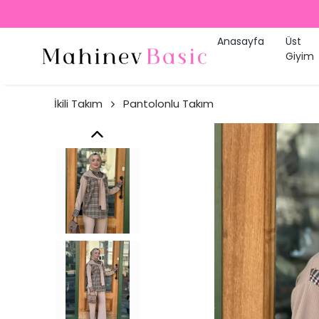
Anasayfa
Üst
Giyim
İkili Takım
Pantolonlu Takım