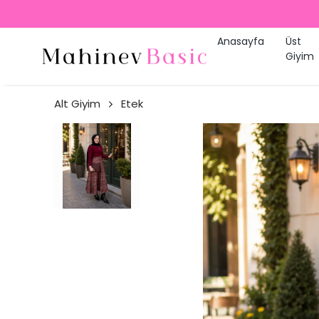
Anasayfa
Üst
Giyim
Alt Giyim
Etek