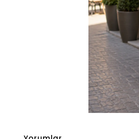
Yorumlar