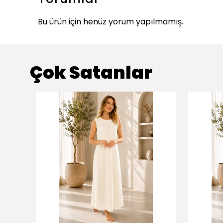
Bu ürün için henüz yorum yapılmamış.
Çok Satanlar