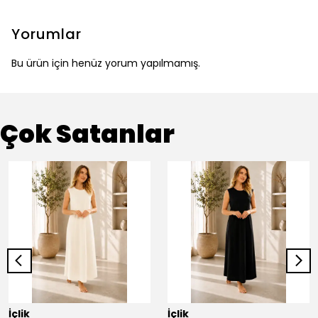
Yorumlar
Bu ürün için henüz yorum yapılmamış.
Çok Satanlar
İçlik
İçlik