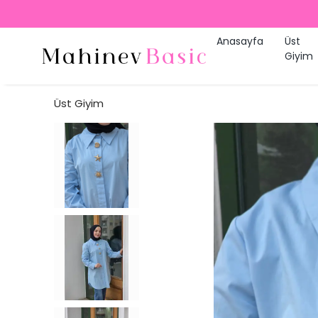
Anasayfa
Üst
Giyim
Üst Giyim