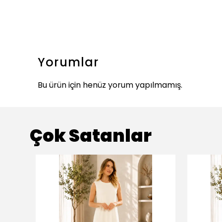
Yorumlar
Bu ürün için henüz yorum yapılmamış.
Çok Satanlar