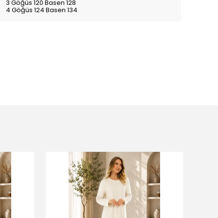
3 Göğüs 120 Basen 128
4 Göğüs 124 Basen 134