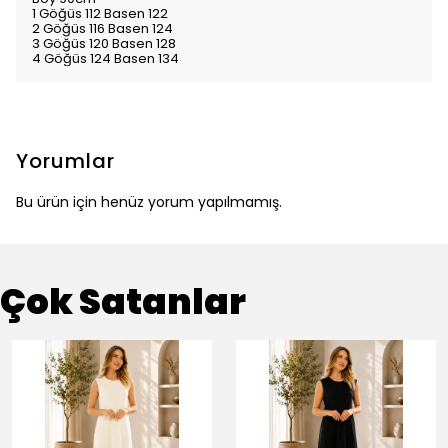
1 Göğüs 112 Basen 122
2 Göğüs 116 Basen 124
3 Göğüs 120 Basen 128
4 Göğüs 124 Basen 134
Yorumlar
Bu ürün için henüz yorum yapılmamış.
Çok Satanlar