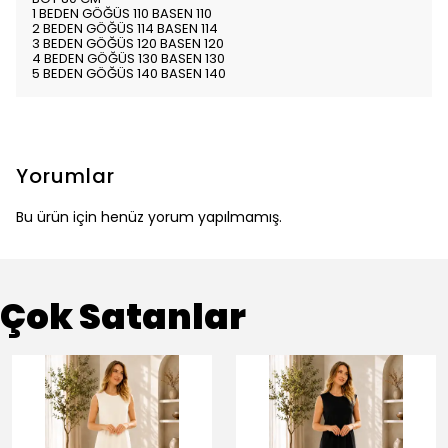
1 BEDEN GÖĞÜS 110 BASEN 110
2 BEDEN GÖĞÜS 114 BASEN 114
3 BEDEN GÖĞÜS 120 BASEN 120
4 BEDEN GÖĞÜS 130 BASEN 130
5 BEDEN GÖĞÜS 140 BASEN 140
Yorumlar
Bu ürün için henüz yorum yapılmamış.
Çok Satanlar