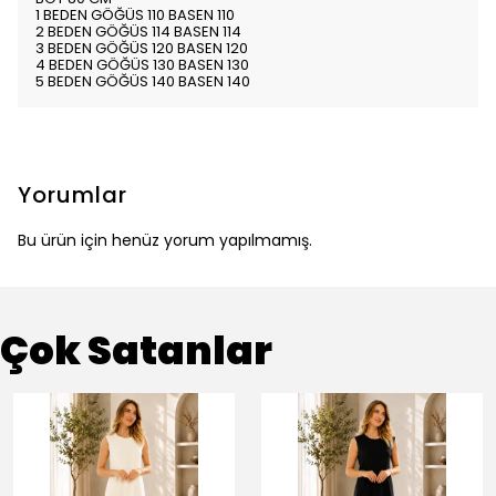
1 BEDEN GÖĞÜS 110 BASEN 110
2 BEDEN GÖĞÜS 114 BASEN 114
3 BEDEN GÖĞÜS 120 BASEN 120
4 BEDEN GÖĞÜS 130 BASEN 130
5 BEDEN GÖĞÜS 140 BASEN 140
Yorumlar
Bu ürün için henüz yorum yapılmamış.
Çok Satanlar