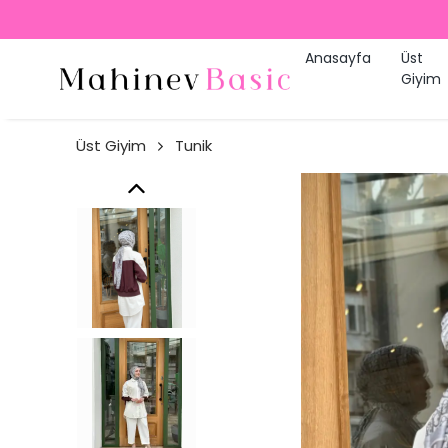
Anasayfa
Üst
Giyim
Üst Giyim
Tunik