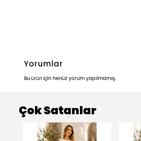
Yorumlar
Bu ürün için henüz yorum yapılmamış.
Çok Satanlar