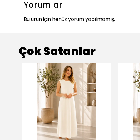
Yorumlar
Bu ürün için henüz yorum yapılmamış.
Çok Satanlar