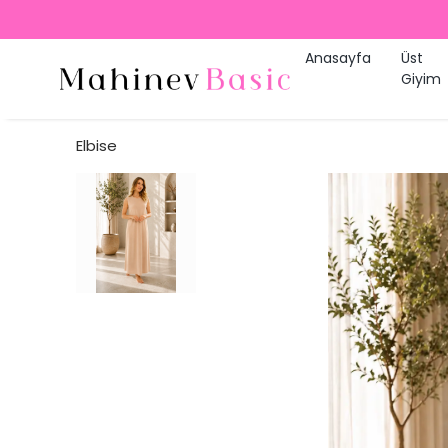
Anasayfa
Üst
Giyim
Elbise