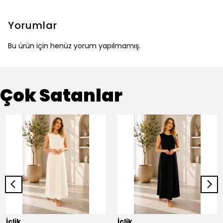
Yorumlar
Bu ürün için henüz yorum yapılmamış.
Çok Satanlar
İçlik
İçlik